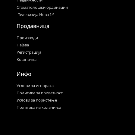
Недвижности
Стоматолошки ординации
Телевизија Нова 12
Продавница
Производи
Најава
Регистрација
Кошничка
Инфо
Услови за испорака
Политика за приватност
Услови за Користење
Политика на колачиња