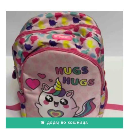
ДОДАЈ ВО КОШНИЦА