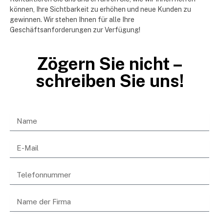
können, Ihre Sichtbarkeit zu erhöhen und neue Kunden zu
gewinnen. Wir stehen Ihnen für alle Ihre
Geschäftsanforderungen zur Verfügung!
Zögern Sie nicht –
schreiben Sie uns!