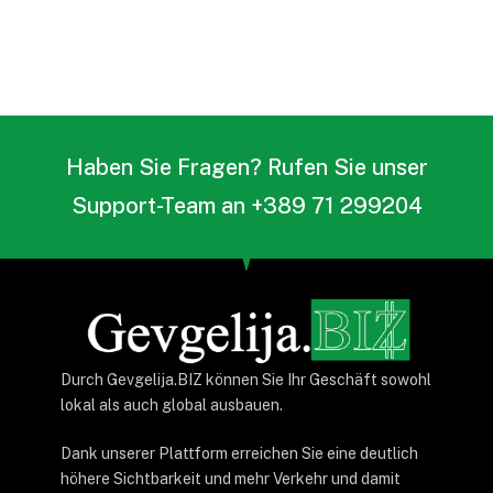
Haben Sie Fragen? Rufen Sie unser
Support-Team an +389 71 299204
Durch Gevgelija.BIZ können Sie Ihr Geschäft sowohl
lokal als auch global ausbauen.
Dank unserer Plattform erreichen Sie eine deutlich
höhere Sichtbarkeit und mehr Verkehr und damit