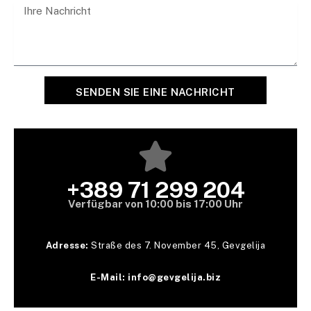
SENDEN SIE EINE NACHRICHT
+389 71 299 204
Verfügbar von 10:00 bis 17:00 Uhr
Adresse:
Straße des 7. November 45, Gevgelija
E-Mail: info@gevgelija.biz