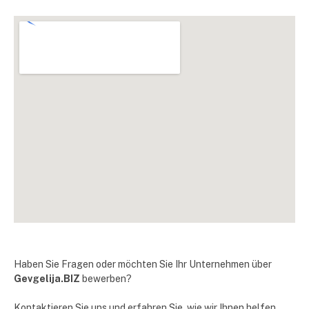
Haben Sie Fragen oder möchten Sie Ihr Unternehmen über
Gevgelija.BIZ
bewerben?
Kontaktieren Sie uns und erfahren Sie, wie wir Ihnen helfen