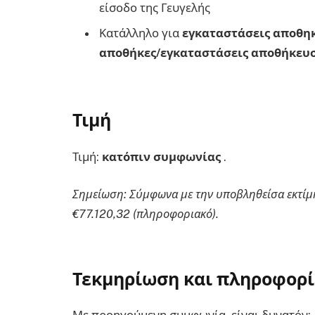
είσοδο της Γευγελής
Κατάλληλο για
εγκαταστάσεις αποθη
αποθήκες/εγκαταστάσεις αποθήκευ
Τιμή
Τιμή:
κατόπιν συμφωνίας
.
Σημείωση: Σύμφωνα με την υποβληθείσα εκτίμησ
€77.120,32 (πληροφοριακό).
Τεκμηρίωση και πληροφορί