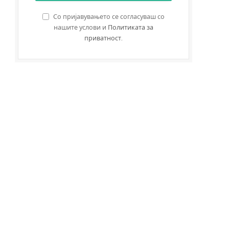
Со пријавувањето се согласуваш со
нашите услови и
Политиката за
приватност
.