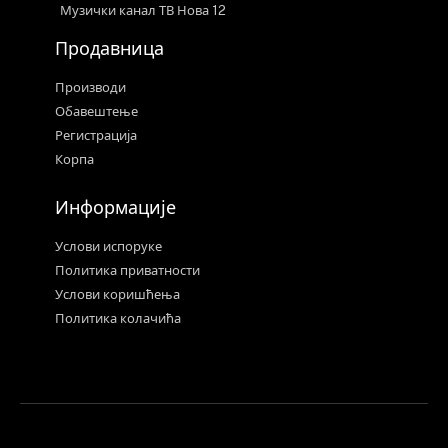
Музички канал ТВ Нова 12
Продавница
Производи
Обавештење
Регистрација
Корпа
Информације
Услови испоруке
Политика приватности
Услови коришћења
Политика колачића