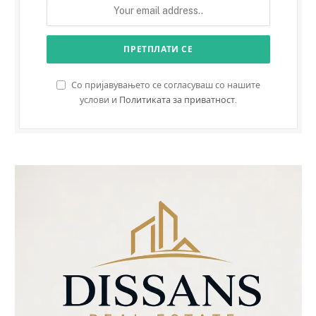
Со пријавувањето се согласуваш со нашите
услови и
Политиката за приватност
.