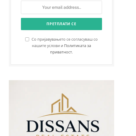
Со пријавувањето се согласуваш со
нашите услови и
Политиката за
приватност
.