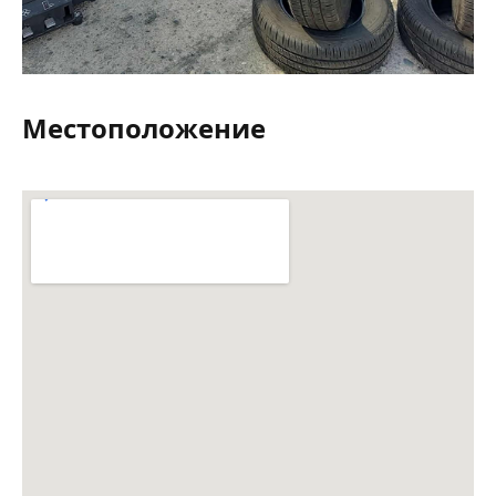
Местоположение