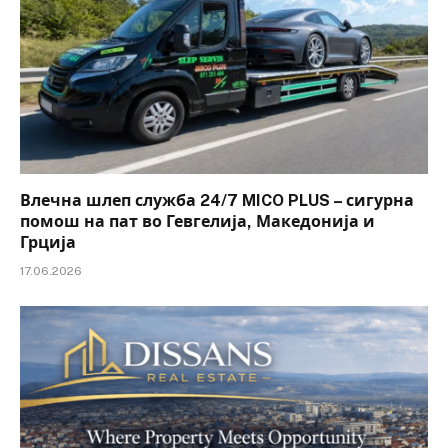
Влечна шлеп служба 24/7 MICO PLUS – сигурна
помош на пат во Гевгелија, Македонија и
Грција
17.06.2026