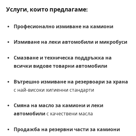
Услуги, които предлагаме:
Професионално измиване на камиони
Измиване на леки автомобили и микробуси
Смазване и техническа поддръжка на
всички видове товарни автомобили
Вътрешно измиване на резервоари за храна
с най-високи хигиенни стандарти
Смяна на масло за камиони и леки
автомобили
с качествени масла
Продажба на резервни части за камиони