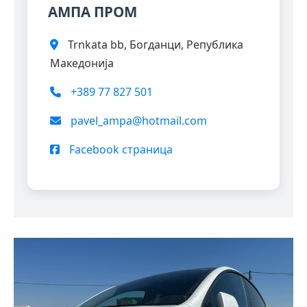
АМПА ПРОМ
Trnkata bb, Богданци, Република
Македонија
+389 77 827 501
pavel_ampa@hotmail.com
Facebook страница