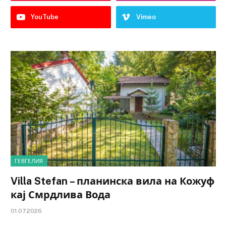
YouTube
Vimeo
ГЕВГЕЛИЯ
Villa Stefan – планинска вила на Кожуф
кај Смрдлива Вода
01.07.2026