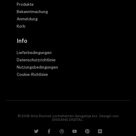
Produkte
Bekanntmachung
Anmeldung
Korb
Info
Lieferbedingungen
Datenschutzrichtlinie
Nutzungsbedingungen
Cookie-Richtlinie
© 2018 Alle Rechte vorbehalten Gevgelija.biz. Design von
DISSANS DIGITAL.