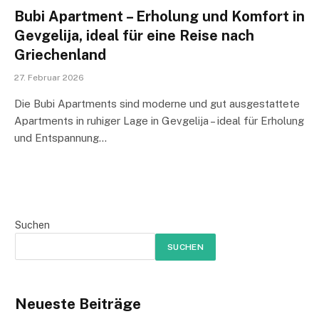
Bubi Apartment – ​​Erholung und Komfort in
Gevgelija, ideal für eine Reise nach
Griechenland
27. Februar 2026
Die Bubi Apartments sind moderne und gut ausgestattete
Apartments in ruhiger Lage in Gevgelija – ideal für Erholung
und Entspannung…
Suchen
SUCHEN
Neueste Beiträge