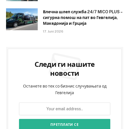
Влечна шлеп служба 24/7 MICO PLUS –
сигурна помош на пат во Гевгелија,
Македонија и Грција
17. Juni 2026
Следи ги нашите
новости
Останете во тек со бизнис случувањата од
Гевгелија