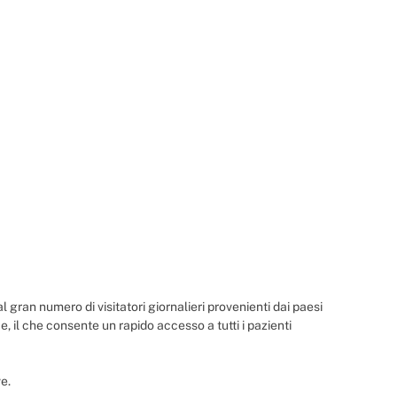
 gran numero di visitatori giornalieri provenienti dai paesi
, il che consente un rapido accesso a tutti i pazienti
ve.