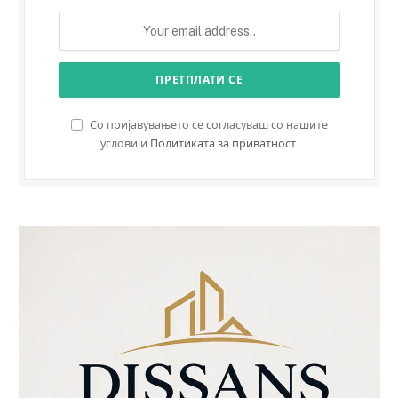
Со пријавувањето се согласуваш со нашите
услови и
Политиката за приватност
.