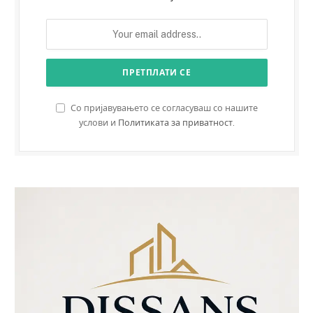
Со пријавувањето се согласуваш со нашите
услови и
Политиката за приватност
.