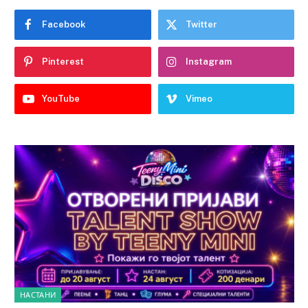
Facebook
Twitter
Pinterest
Instagram
YouTube
Vimeo
НАСТАНИ