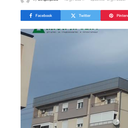
Facebook
Twitter
Pinter