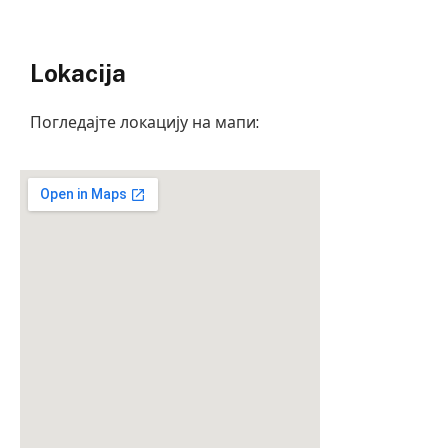
Lokacija
Погледајте локацију на мапи: