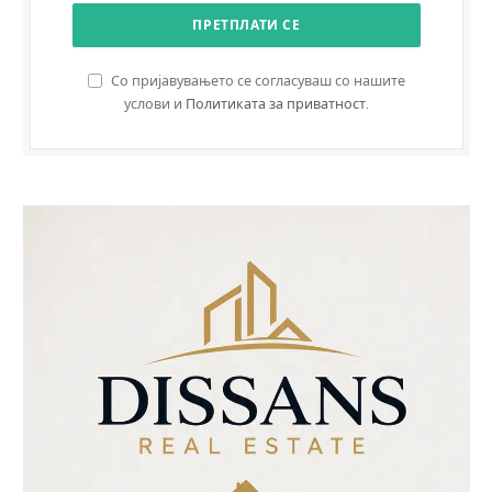
Со пријавувањето се согласуваш со нашите
услови и
Политиката за приватност
.