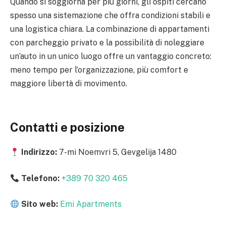
Quando si soggiorna per più giorni, gli ospiti cercano
spesso una sistemazione che offra condizioni stabili e
una logistica chiara. La combinazione di appartamenti
con parcheggio privato e la possibilità di noleggiare
un’auto in un unico luogo offre un vantaggio concreto:
meno tempo per l’organizzazione, più comfort e
maggiore libertà di movimento.
Contatti e posizione
Indirizzo:
7-mi Noemvri 5, Gevgelija 1480
Telefono:
+389 70 320 465
Sito web:
Emi Apartments