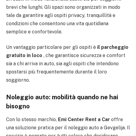
brevi che lunghi. Gli spazi sono organizzati in modo
tale da garantire agli ospiti privacy, tranquillità e
condizioni che consentono una vita quotidiana
semplice e confortevole.
Un vantaggio particolare per gli ospiti è
il parcheggio
gratuito in loco
, che garantisce sicurezza e comfort
sia a chi arriva in auto, sia agli ospiti che intendono
spostarsi più frequentemente durante il loro
soggiorno.
Noleggio auto: mobilità quando ne hai
bisogno
Con lo stesso marchio,
Emi Center Rent a Car
offre
una soluzione pratica per il noleggio auto a Gevgelija. Il
servizio è pensato per tutti coloro che desiderano