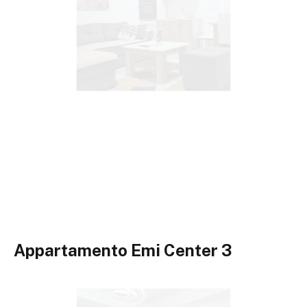
Appartamento Emi Center 3