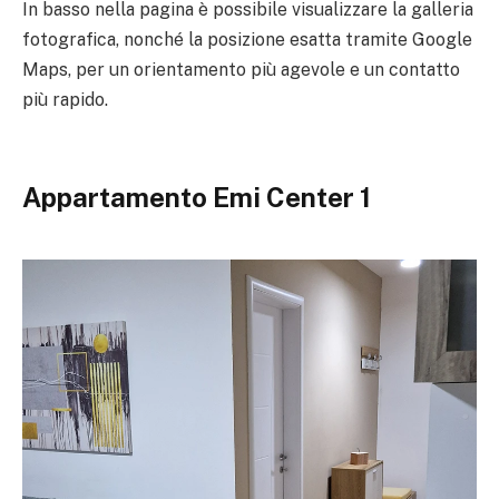
In basso nella pagina è possibile visualizzare la galleria
fotografica, nonché la posizione esatta tramite Google
Maps, per un orientamento più agevole e un contatto
più rapido.
Appartamento Emi Center 1