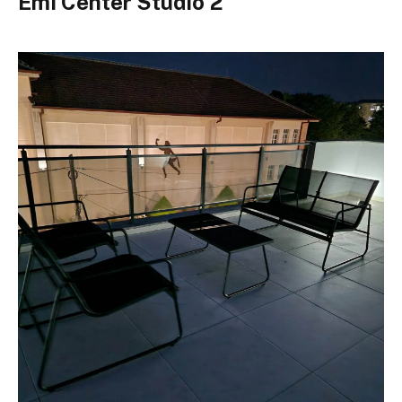
Emi Center Studio 2