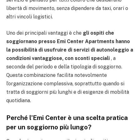
libertà di movimento, senza dipendere da taxi, orari o
altri vincoli logistici.
Uno dei principali vantaggi è che
gli ospiti che
soggiornano presso Emi Center Apartments hanno
la possibilità di usufruire di servizi di autonoleggio a
condizioni vantaggiose, con sconti speciali
, a
seconda del periodo e della tipologia di soggiorno.
Questa combinazione facilita notevolmente
l’organizzazione complessiva, soprattutto quando si
tratta di soggiorni più lunghi e di esigenze di mobilità
quotidiana.
Perché l’Emi Center è una scelta pratica
per un soggiorno più lungo?