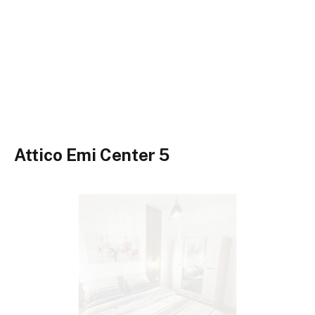
Attico Emi Center 5