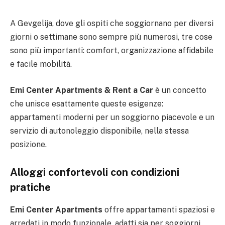
A Gevgelija, dove gli ospiti che soggiornano per diversi
giorni o settimane sono sempre più numerosi, tre cose
sono più importanti: comfort, organizzazione affidabile
e facile mobilità.
Emi Center Apartments & Rent a Car
è un concetto
che unisce esattamente queste esigenze:
appartamenti moderni per un soggiorno piacevole e un
servizio di autonoleggio disponibile, nella stessa
posizione.
Alloggi confortevoli con condizioni
pratiche
Emi Center Apartments
offre appartamenti spaziosi e
arredati in modo funzionale, adatti sia per soggiorni