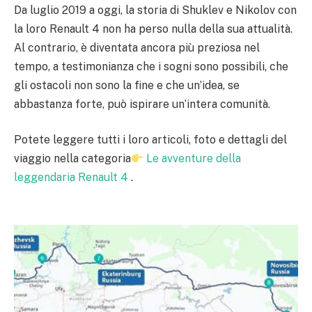
Da luglio 2019 a oggi, la storia di Shuklev e Nikolov con
la loro Renault 4 non ha perso nulla della sua attualità.
Al contrario, è diventata ancora più preziosa nel
tempo, a testimonianza che i sogni sono possibili, che
gli ostacoli non sono la fine e che un’idea, se
abbastanza forte, può ispirare un’intera comunità.
Potete leggere tutti i loro articoli, foto e dettagli del
viaggio nella categoria
Le avventure della
leggendaria Renault 4
.