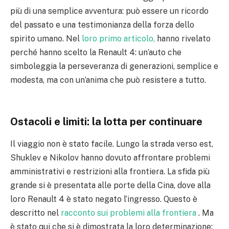
più di una semplice avventura: può essere un ricordo
del passato e una testimonianza della forza dello
spirito umano. Nel
loro primo articolo,
hanno rivelato
perché hanno scelto la Renault 4: un’auto che
simboleggia la perseveranza di generazioni, semplice e
modesta, ma con un’anima che può resistere a tutto.
Ostacoli e limiti: la lotta per continuare
Il viaggio non è stato facile. Lungo la strada verso est,
Shuklev e Nikolov hanno dovuto affrontare problemi
amministrativi e restrizioni alla frontiera. La sfida più
grande si è presentata alle porte della Cina, dove alla
loro Renault 4 è stato negato l’ingresso. Questo è
descritto nel
racconto sui problemi alla frontiera
. Ma
è stato qui che si è dimostrata la loro determinazione: