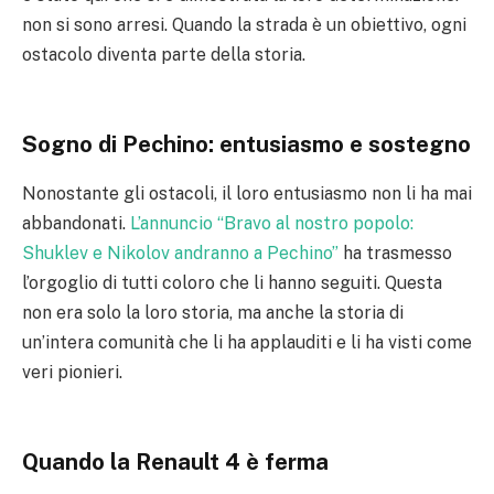
non si sono arresi. Quando la strada è un obiettivo, ogni
ostacolo diventa parte della storia.
Sogno di Pechino: entusiasmo e sostegno
Nonostante gli ostacoli, il loro entusiasmo non li ha mai
abbandonati.
L’annuncio “Bravo al nostro popolo:
Shuklev e Nikolov andranno a Pechino”
ha trasmesso
l’orgoglio di tutti coloro che li hanno seguiti. Questa
non era solo la loro storia, ma anche la storia di
un’intera comunità che li ha applauditi e li ha visti come
veri pionieri.
Quando la Renault 4 è ferma