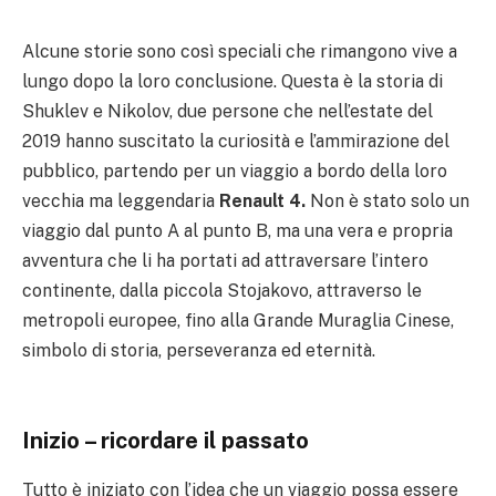
Alcune storie sono così speciali che rimangono vive a
lungo dopo la loro conclusione. Questa è la storia di
Shuklev e Nikolov, due persone che nell’estate del
2019 hanno suscitato la curiosità e l’ammirazione del
pubblico, partendo per un viaggio a bordo della loro
vecchia ma leggendaria
Renault 4.
Non è stato solo un
viaggio dal punto A al punto B, ma una vera e propria
avventura che li ha portati ad attraversare l’intero
continente, dalla piccola Stojakovo, attraverso le
metropoli europee, fino alla Grande Muraglia Cinese,
simbolo di storia, perseveranza ed eternità.
Inizio – ricordare il passato
Tutto è iniziato con l’idea che un viaggio possa essere