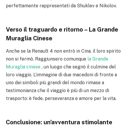
perfettamente rappresentati da Shuklev e Nikolov.
Verso il traguardo e ritorno – La Grande
Muraglia Cinese
Anche se la Renault 4 non entrò in Cina, il loro spirito
non si fermò. Raggiunsero comunque
la Grande
Muraglia cinese
, un luogo che segnò il culmine del
loro viaggio. L’immagine di due macedoni di fronte a
uno dei simboli più grandi del mondo rimase a
testimonianza che il viaggio è più di un mezzo di
trasporto: è fede, perseveranza e amore per la vita.
Conclusione: un’avventura stimolante