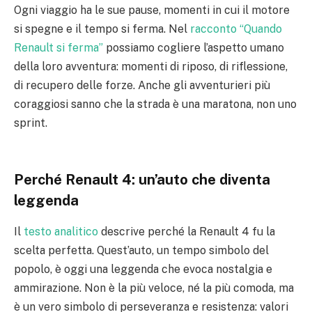
Ogni viaggio ha le sue pause, momenti in cui il motore
si spegne e il tempo si ferma. Nel
racconto “Quando
Renault si ferma”
possiamo cogliere l’aspetto umano
della loro avventura: momenti di riposo, di riflessione,
di recupero delle forze. Anche gli avventurieri più
coraggiosi sanno che la strada è una maratona, non uno
sprint.
Perché Renault 4: un’auto che diventa
leggenda
Il
testo analitico
descrive perché la Renault 4 fu la
scelta perfetta. Quest’auto, un tempo simbolo del
popolo, è oggi una leggenda che evoca nostalgia e
ammirazione. Non è la più veloce, né la più comoda, ma
è un vero simbolo di perseveranza e resistenza: valori