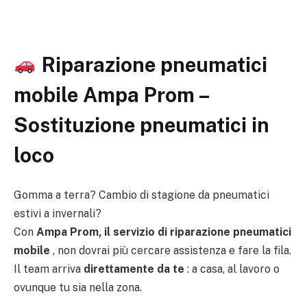
Riparazione pneumatici
mobile Ampa Prom –
Sostituzione pneumatici in
loco
Gomma a terra? Cambio di stagione da pneumatici
estivi a invernali?
Con
Ampa Prom, il servizio di riparazione pneumatici
mobile
, non dovrai più cercare assistenza e fare la fila.
Il team arriva
direttamente da te
: a casa, al lavoro o
ovunque tu sia nella zona.