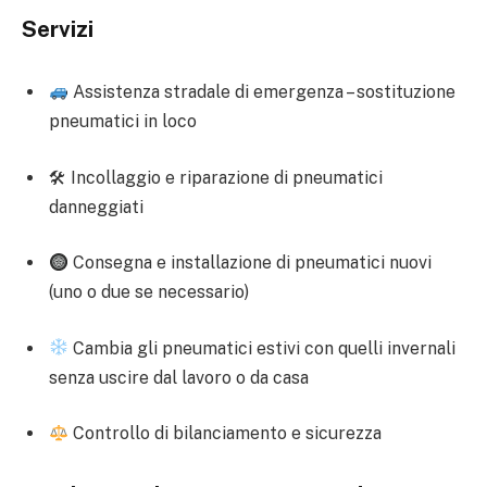
Servizi
Assistenza stradale di emergenza – sostituzione
pneumatici in loco
🛠 Incollaggio e riparazione di pneumatici
danneggiati
Consegna e installazione di pneumatici nuovi
(uno o due se necessario)
Cambia gli pneumatici estivi con quelli invernali
senza uscire dal lavoro o da casa
Controllo di bilanciamento e sicurezza