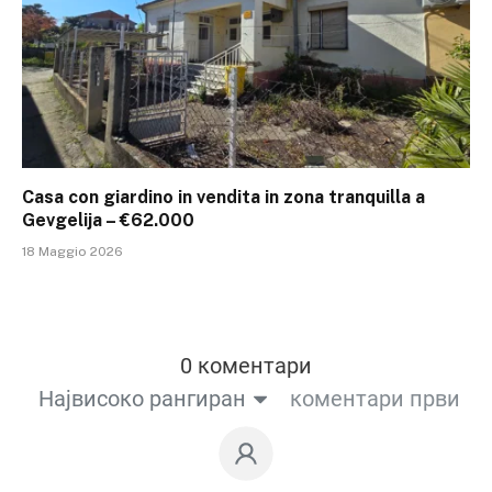
Casa con giardino in vendita in zona tranquilla a
Gevgelija – €62.000
18 Maggio 2026
0 коментари
Највисоко рангиран
коментари први