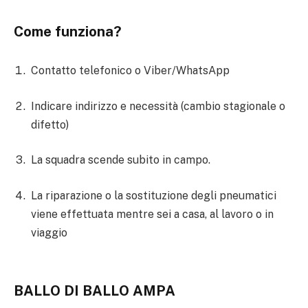
Come funziona?
Contatto telefonico o Viber/WhatsApp
Indicare indirizzo e necessità (cambio stagionale o
difetto)
La squadra scende subito in campo.
La riparazione o la sostituzione degli pneumatici
viene effettuata mentre sei a casa, al lavoro o in
viaggio
BALLO DI BALLO AMPA