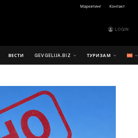
Маркетинг
Контакт
LOGIN
ВЕСТИ
GEVGELIJA.BIZ
ТУРИЗАМ