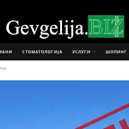
МАНИ
СТОМАТОЛОГИЈА
УСЛУГИ
ШОПИНГ
лија