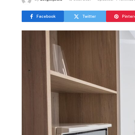
Facebook
Twitter
Pinter