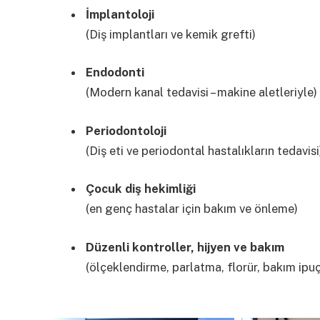
İmplantoloji
(Diş implantları ve kemik grefti)
Endodonti
(Modern kanal tedavisi – ​​makine aletleriyle)
Periodontoloji
(Diş eti ve periodontal hastalıkların tedavisi
Çocuk diş hekimliği
(en genç hastalar için bakım ve önleme)
Düzenli kontroller, hijyen ve bakım
(ölçeklendirme, parlatma, florür, bakım ipuç