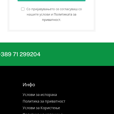
Со пријавувањето се согласуваш со
нашите услови и
Политиката за
приватност
.
+389 71 299204
Инфо
Услови за испорака
Политика за приватност
Услови за Користење