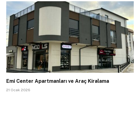
Emi Center Apartmanları ve Araç Kiralama
21 Ocak 2026