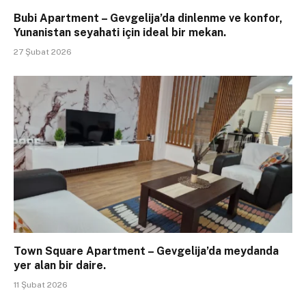
Bubi Apartment – ​​Gevgelija’da dinlenme ve konfor,
Yunanistan seyahati için ideal bir mekan.
27 Şubat 2026
Town Square Apartment – ​​Gevgelija’da meydanda
yer alan bir daire.
11 Şubat 2026