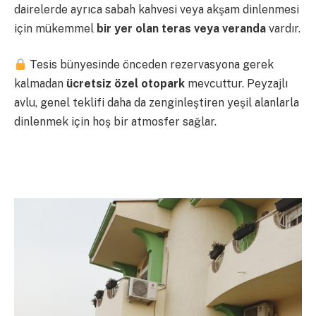
dairelerde ayrıca sabah kahvesi veya akşam dinlenmesi
için mükemmel
bir yer olan teras veya veranda
vardır.
Tesis bünyesinde önceden rezervasyona gerek
kalmadan
ücretsiz özel otopark
mevcuttur. Peyzajlı
avlu, genel teklifi daha da zenginleştiren yeşil alanlarla
dinlenmek için hoş bir atmosfer sağlar.