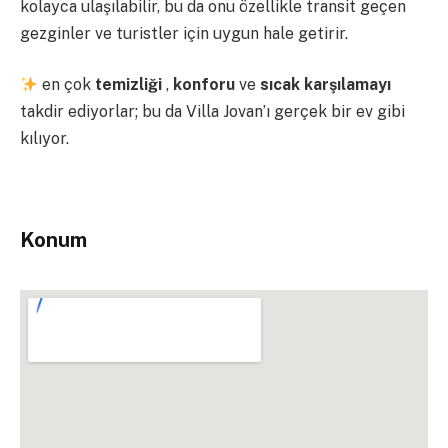
kolayca ulaşılabilir, bu da onu özellikle transit geçen
gezginler ve turistler için uygun hale getirir.
en çok
temizliği
,
konforu
ve
sıcak karşılamayı
takdir ediyorlar; bu da Villa Jovan’ı gerçek bir ev gibi
kılıyor.
Konum