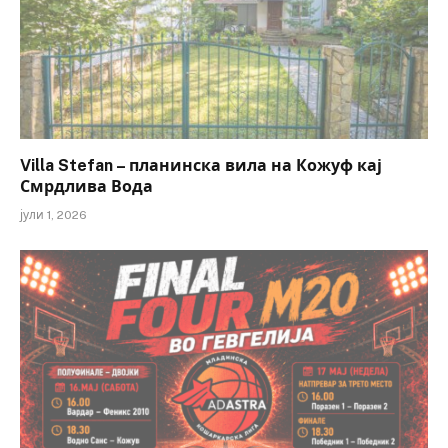
Villa Stefan – планинска вила на Кожуф кај
Смрдлива Вода
јули 1, 2026